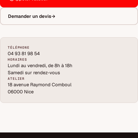
Demander un devis
→
TÉLÉPHONE
04 93 81 98 54
HORAIRES
Lundi au vendredi, de 8h à 18h
Samedi sur rendez-vous
ATELIER
18 avenue Raymond Comboul
06000 Nice